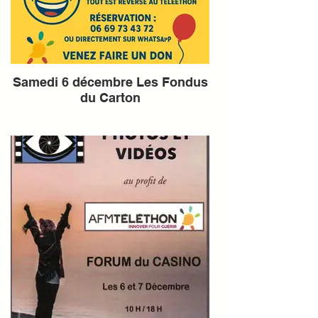
Samedi 6 décembre Les Fondus
du Carton