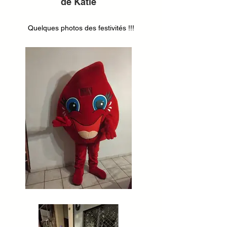
de Katie
Quelques photos des festivités !!!