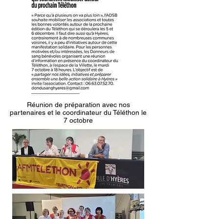
Réunion de préparation avec nos
partenaires et le coordinateur du Téléthon le
7 octobre