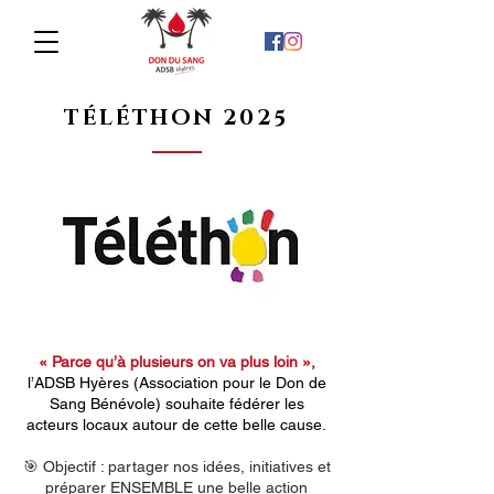
TÉLÉTHON 2025
« Parce qu’à plusieurs on va plus loin »,
l’ADSB Hyères (Association pour le Don de
Sang Bénévole)
souhaite fédérer les
acteurs locaux
autour de cette belle cause.
🎯 Objectif : partager nos idées, initiatives et
préparer ENSEMBLE une belle action