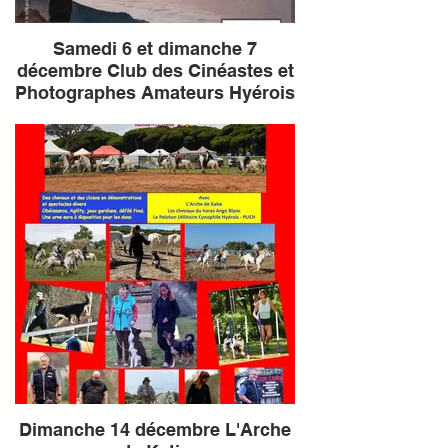
Samedi 6 et dimanche 7
décembre Club des Cinéastes et
Photographes Amateurs Hyérois
Dimanche 14 décembre L'Arche