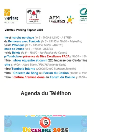
Agenda du Téléthon