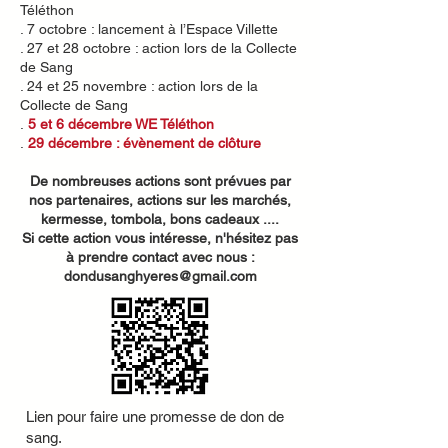
Téléthon
. 7 octobre : lancement à l’Espace Villette
. 27 et 28 octobre : action lors de la Collecte
de Sang
. 24 et 25 novembre : action lors de la
Collecte de Sang
.
5 et 6 décembre WE Téléthon
.
29 décembre : évènement de clôture
De nombreuses actions sont prévues par
nos partenaires, actions sur les marchés,
kermesse, tombola, bons cadeaux ....
Si cette action vous intéresse, n'hésitez pas
à prendre contact avec nous :
dondusanghyeres@gmail.com
Lien pour faire une promesse de don de
sang.