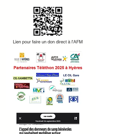
Lien pour faire un don direct à l'AFM