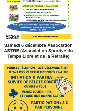
Samedi 6 décembre Association
ASTRE (Association Sportive du
Temps Libre et de la Retraite)