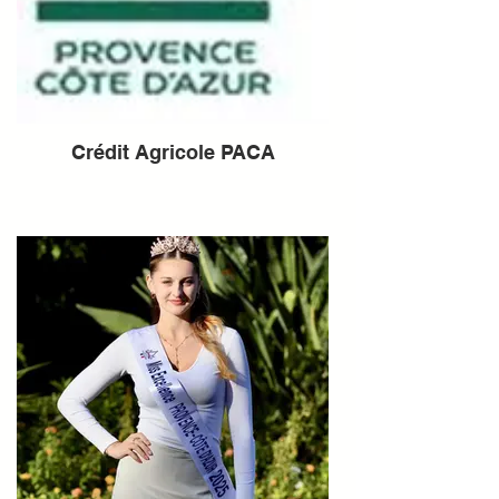
Crédit Agricole PACA