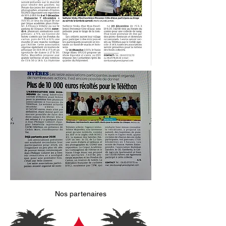
Nos partenaires