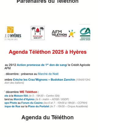
Partenaires du Téléthon
Agenda du Téléthon