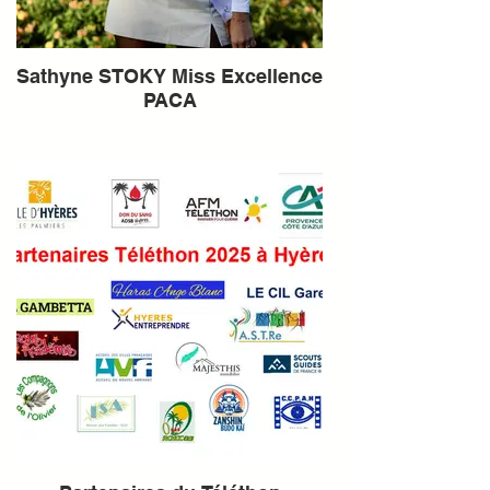
Sathyne STOKY Miss Excellence
PACA