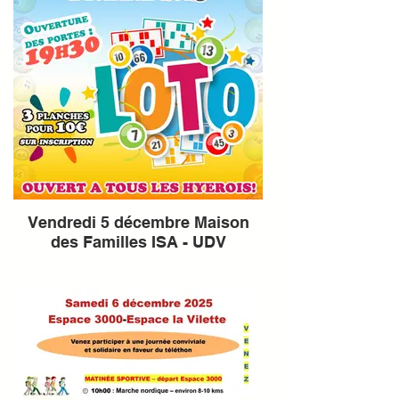
Vendredi 5 décembre Maison
des Familles ISA - UDV