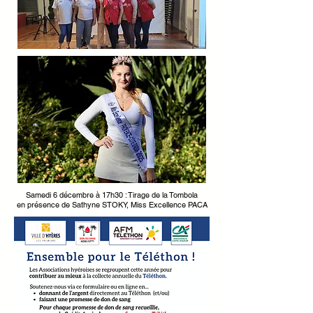
Samedi 6 décembre à 17h30 : Tirage de la Tombola
en présence de Sathyne STOKY, Miss Excellence PACA