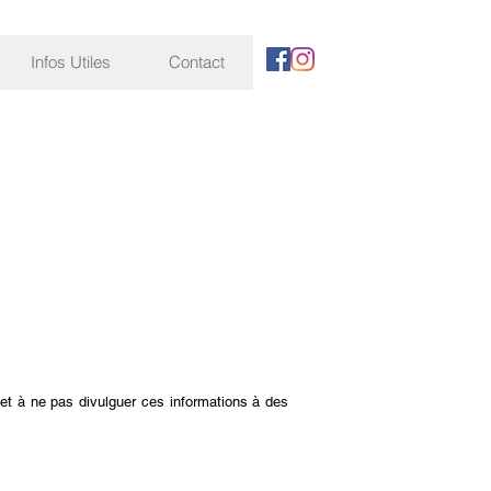
Infos Utiles
Contact
 et à ne pas divulguer ces informations à des