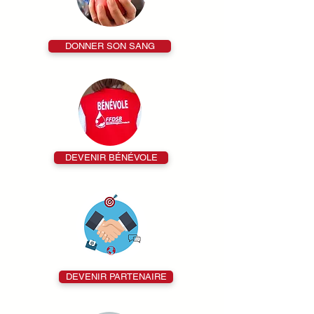
DONNER SON SANG
DEVENIR BÉNÉVOLE
DEVENIR PARTENAIRE