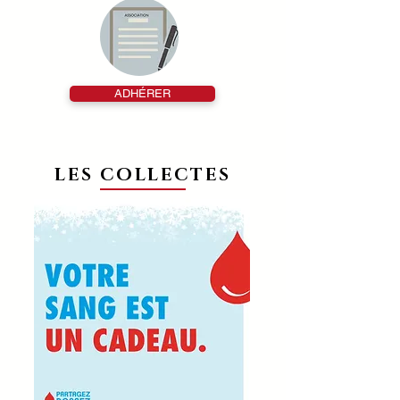
ADHÉRER
LES COLLECTES